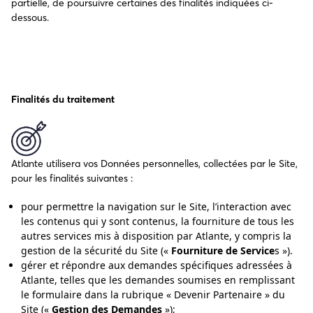
partielle, de poursuivre certaines des finalités indiquées ci-
dessous.
Finalités du traitement
Atlante utilisera vos Données personnelles, collectées par le Site,
pour les finalités suivantes :
pour permettre la navigation sur le Site, l’interaction avec
les contenus qui y sont contenus, la fourniture de tous les
autres services mis à disposition par Atlante, y compris la
gestion de la sécurité du Site («
Fourniture de Service
s »).
gérer et répondre aux demandes spécifiques adressées à
Atlante, telles que les demandes soumises en remplissant
le formulaire dans la rubrique « Devenir Partenaire » du
Site («
Gestion des Demandes
»);