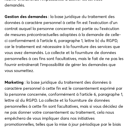
demandés.
Gestion des demandes
: la base juridique du traitement des
données à caractère personnel à cette fin est l’exécution d’un
contrat auquel la personne concernée est partie ou l’exécution
de mesures précontractuelles adoptées à la demande de celle-
ci conformément à l’article 6, paragraphe 1, lettre b) du RGPD,
car le traitement est nécessaire à la fourniture des services que
vous avez demandés. La collecte et la fourniture de données
personnelles à ces fins sont facultatives, mais le fait de ne pas les
fournir entraînerait l’impossibilité de gérer les demandes que
vous soumettez.
Marketing
: la base juridique du traitement des données à
caractère personnel à cette fin est le consentement exprimé par
la personne concernée, conformément à l’article 6, paragraphe 1,
lettre a) du RGPD. La collecte et la fourniture de données
personnelles à cette fin sont facultatives, mais si vous décidez de
ne pas donner votre consentement au traitement, cela nous
empêchera de vous impliquer dans nos initiatives
promotionnelles, telles que la mise à jour périodique par le biais