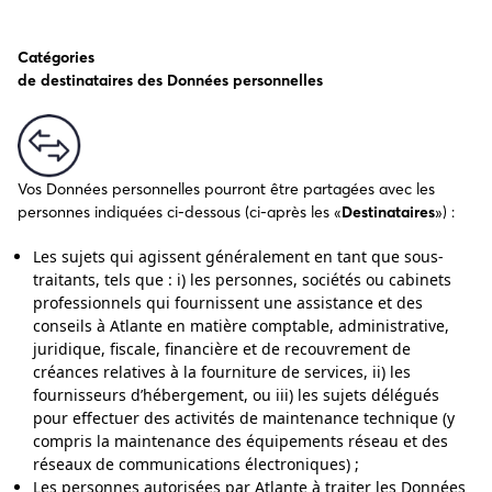
Catégories
de destinataires des Données personnelles
Vos Données personnelles pourront être partagées avec les
personnes indiquées ci-dessous (ci-après les «
Destinataires
») :
Les sujets qui agissent généralement en tant que sous-
traitants, tels que : i) les personnes, sociétés ou cabinets
professionnels qui fournissent une assistance et des
conseils à Atlante en matière comptable, administrative,
juridique, fiscale, financière et de recouvrement de
créances relatives à la fourniture de services, ii) les
fournisseurs d’hébergement, ou iii) les sujets délégués
pour effectuer des activités de maintenance technique (y
compris la maintenance des équipements réseau et des
réseaux de communications électroniques) ;
Les personnes autorisées par Atlante à traiter les Données