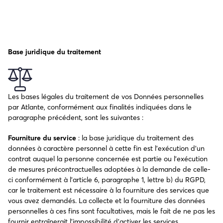
Base juridique du traitement
Les bases légales du traitement de vos Données personnelles
par Atlante, conformément aux finalités indiquées dans le
paragraphe précédent, sont les suivantes :
Fourniture du service
: la base juridique du traitement des
données à caractère personnel à cette fin est l’exécution d’un
contrat auquel la personne concernée est partie ou l’exécution
de mesures précontractuelles adoptées à la demande de celle-
ci conformément à l’article 6, paragraphe 1, lettre b) du RGPD,
car le traitement est nécessaire à la fourniture des services que
vous avez demandés. La collecte et la fourniture des données
personnelles à ces fins sont facultatives, mais le fait de ne pas les
fournir entraînerait l’impossibilité d’activer les services