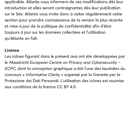
applicable. Atlante vous informera de ces modifications dès leur
introduction et elles seront contraignantes dès leur publication
sur le Site. Atlante vous invite donc à visiter régulièrement cette
section pour prendre connaissance de la version la plus récente
et mise à jour de la politique de confidentialité afin d’être
toujours à jour sur les données collectées et l’utilisation
qu’Atlante en fait.
Licence
Les icônes figurant dans le présent avis ont été développées par
le
Maastricht European Centre on Privacy and Cybersecurity –
ECPC,
dont la conception graphique a été l’une des lauréates du
concours
« Informative Clarity »
organisé par la Garante per la
Protezione dei Dati Personali. L’utilisation des icônes est soumise
aux conditions de la licence CC BY 4.0.