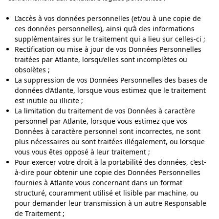
L’accès à vos données personnelles (et/ou à une copie de
ces données personnelles), ainsi qu’à des informations
supplémentaires sur le traitement qui a lieu sur celles-ci ;
Rectification ou mise à jour de vos Données Personnelles
traitées par Atlante, lorsqu’elles sont incomplètes ou
obsolètes ;
La suppression de vos Données Personnelles des bases de
données d’Atlante, lorsque vous estimez que le traitement
est inutile ou illicite ;
La limitation du traitement de vos Données à caractère
personnel par Atlante, lorsque vous estimez que vos
Données à caractère personnel sont incorrectes, ne sont
plus nécessaires ou sont traitées illégalement, ou lorsque
vous vous êtes opposé à leur traitement ;
Pour exercer votre droit à la portabilité des données, c’est-
à-dire pour obtenir une copie des Données Personnelles
fournies à Atlante vous concernant dans un format
structuré, couramment utilisé et lisible par machine, ou
pour demander leur transmission à un autre Responsable
de Traitement ;