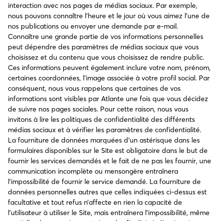
interaction avec nos pages de médias sociaux. Par exemple,
nous pouvons connaître l’heure et le jour où vous aimez l’une de
nos publications ou envoyer une demande par e-mail.
Connaître une grande partie de vos informations personnelles
peut dépendre des paramètres de médias sociaux que vous
choisissez et du contenu que vous choisissez de rendre public.
Ces informations peuvent également inclure votre nom, prénom,
certaines coordonnées, l’image associée à votre profil social. Par
conséquent, nous vous rappelons que certaines de vos
informations sont visibles par Atlante une fois que vous décidez
de suivre nos pages sociales. Pour cette raison, nous vous
invitons à lire les politiques de confidentialité des différents
médias sociaux et à vérifier les paramètres de confidentialité.
La fourniture de données marquées d’un astérisque dans les
formulaires disponibles sur le Site est obligatoire dans le but de
fournir les services demandés et le fait de ne pas les fournir, une
communication incomplète ou mensongère entraînera
l’impossibilité de fournir le service demandé. La fourniture de
données personnelles autres que celles indiquées ci-dessus est
facultative et tout refus n’affecte en rien la capacité de
l’utilisateur à utiliser le Site, mais entraînera l’impossibilité, même