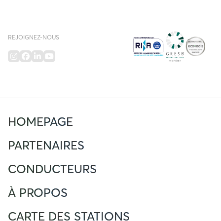
REJOIGNEZ-NOUS
HOMEPAGE
PARTENAIRES
CONDUCTEURS
À PROPOS
CARTE DES STATIONS