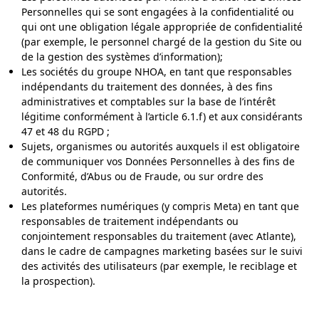
Personnelles qui se sont engagées à la confidentialité ou
qui ont une obligation légale appropriée de confidentialité
(par exemple, le personnel chargé de la gestion du Site ou
de la gestion des systèmes d’information);
Les sociétés du groupe NHOA, en tant que responsables
indépendants du traitement des données, à des fins
administratives et comptables sur la base de l’intérêt
légitime conformément à l’article 6.1.f) et aux considérants
47 et 48 du RGPD ;
Sujets, organismes ou autorités auxquels il est obligatoire
de communiquer vos Données Personnelles à des fins de
Conformité, d’Abus ou de Fraude, ou sur ordre des
autorités.
Les plateformes numériques (y compris Meta) en tant que
responsables de traitement indépendants ou
conjointement responsables du traitement (avec Atlante),
dans le cadre de campagnes marketing basées sur le suivi
des activités des utilisateurs (par exemple, le reciblage et
la prospection).