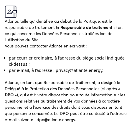
Atlante, telle qu’identifiée au début de la Politique, est le
responsable de traitement («
Responsable de traitement
») en
ce qui concerne les Données Personnelles traitées lors de
l’utilisation du Site.
Vous pouvez contacter Atlante en écrivant :
par courrier ordinaire, à l’adresse du siège social indiquée
ci-dessus ;
par e-mail, à l’adresse : privacy@atlante.energy.
Atlante, en tant que Responsable de Traitement, a désigné le
Délégué à la Protection des Données Personnelles (ci-après «
DPO
»), qui est à votre disposition pour toute information sur les
questions relatives au traitement de vos données à caractère
personnel et à l’exercice des droits dont vous disposez en tant
que personne concernée. Le DPO peut être contacté à l’adresse
e-mail suivante : dpo@atlante.energy.