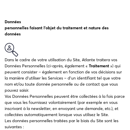
Données
personnelles faisant l’objet du traitement et nature des
données
Dans le cadre de votre utilisation du Site, Atlante traitera vos
Données Personnelles (ci-après, également «
Traitement
») qui
peuvent consister – également en fonction de vos décisions sur
la manière d’utiliser les Services – d’un identifiant tel que votre
nom et/ou toute donnée personnelle ou de contact que vous
pouvez saisir.
Vos Données Personnelles peuvent être collectées à la fois parce
que vous les fournissez volontairement (par exemple en vous
inscrivant à la newsletter, en envoyant une demande, etc.), et
collectées automatiquement lorsque vous utilisez le Site.
Les données personnelles traitées par le biais du Site sont les
suivantes :