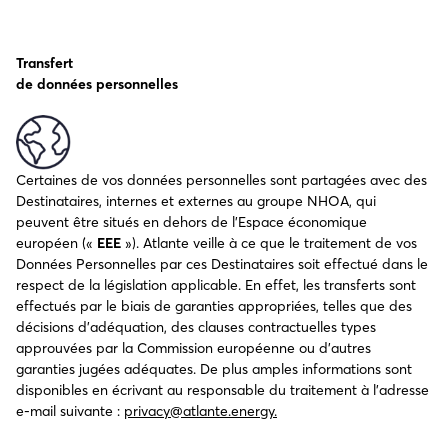
Transfert
de données personnelles
Certaines de vos données personnelles sont partagées avec des
Destinataires, internes et externes au groupe NHOA, qui
peuvent être situés en dehors de l’Espace économique
européen («
EEE
»). Atlante veille à ce que le traitement de vos
Données Personnelles par ces Destinataires soit effectué dans le
respect de la législation applicable. En effet, les transferts sont
effectués par le biais de garanties appropriées, telles que des
décisions d’adéquation, des clauses contractuelles types
approuvées par la Commission européenne ou d’autres
garanties jugées adéquates. De plus amples informations sont
disponibles en écrivant au responsable du traitement à l’adresse
e-mail suivante :
privacy@atlante.energy.