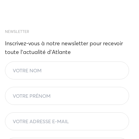
NEWSLETTER
Inscrivez-vous à notre newsletter pour recevoir
toute l'actualité d'Atlante