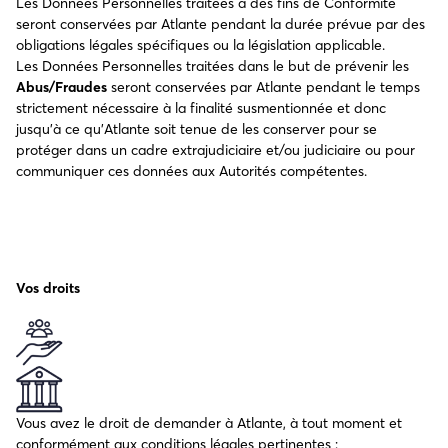
Les Données Personnelles traitées à des fins de Conformité
seront conservées par Atlante pendant la durée prévue par des
obligations légales spécifiques ou la législation applicable.
Les Données Personnelles traitées dans le but de prévenir les
Abus/Fraudes
seront conservées par Atlante pendant le temps
strictement nécessaire à la finalité susmentionnée et donc
jusqu’à ce qu’Atlante soit tenue de les conserver pour se
protéger dans un cadre extrajudiciaire et/ou judiciaire ou pour
communiquer ces données aux Autorités compétentes.
Vos droits
Vous avez le droit de demander à Atlante, à tout moment et
conformément aux conditions légales pertinentes :