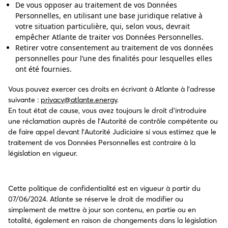
De vous opposer au traitement de vos Données
Personnelles, en utilisant une base juridique relative à
votre situation particulière, qui, selon vous, devrait
empêcher Atlante de traiter vos Données Personnelles.
Retirer votre consentement au traitement de vos données
personnelles pour l’une des finalités pour lesquelles elles
ont été fournies.
Vous pouvez exercer ces droits en écrivant à Atlante à l’adresse
suivante :
privacy@atlante.energy
.
En tout état de cause, vous avez toujours le droit d’introduire
une réclamation auprès de l’Autorité de contrôle compétente ou
de faire appel devant l’Autorité Judiciaire si vous estimez que le
traitement de vos Données Personnelles est contraire à la
législation en vigueur.
Cette politique de confidentialité est en vigueur à partir du
07/06/2024. Atlante se réserve le droit de modifier ou
simplement de mettre à jour son contenu, en partie ou en
totalité, également en raison de changements dans la législation