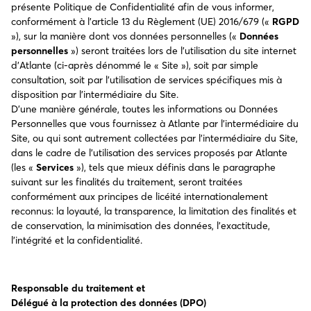
présente Politique de Confidentialité afin de vous informer,
conformément à l’article 13 du Règlement (UE) 2016/679 («
RGPD
»), sur la manière dont vos données personnelles («
Données
personnelles
») seront traitées lors de l’utilisation du site internet
d’Atlante (ci-après dénommé le « Site »), soit par simple
consultation, soit par l’utilisation de services spécifiques mis à
disposition par l’intermédiaire du Site.
D’une manière générale, toutes les informations ou Données
Personnelles que vous fournissez à Atlante par l’intermédiaire du
Site, ou qui sont autrement collectées par l’intermédiaire du Site,
dans le cadre de l’utilisation des services proposés par Atlante
(les «
Services
»), tels que mieux définis dans le paragraphe
suivant sur les finalités du traitement, seront traitées
conformément aux principes de licéité internationalement
reconnus: la loyauté, la transparence, la limitation des finalités et
de conservation, la minimisation des données, l’exactitude,
l’intégrité et la confidentialité.
Responsable du traitement et
Délégué à la protection des données (DPO)