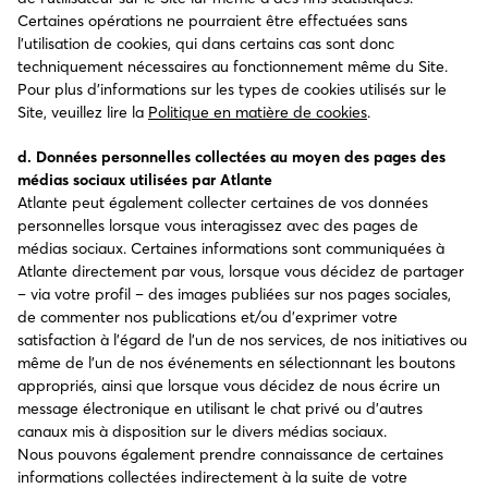
Certaines opérations ne pourraient être effectuées sans
l’utilisation de cookies, qui dans certains cas sont donc
techniquement nécessaires au fonctionnement même du Site.
Pour plus d’informations sur les types de cookies utilisés sur le
Site, veuillez lire la
Politique en matière de cookies
.
d. Données personnelles collectées au moyen des pages des
médias sociaux utilisées par Atlante
Atlante peut également collecter certaines de vos données
personnelles lorsque vous interagissez avec des pages de
médias sociaux. Certaines informations sont communiquées à
Atlante directement par vous, lorsque vous décidez de partager
– via votre profil – des images publiées sur nos pages sociales,
de commenter nos publications et/ou d’exprimer votre
satisfaction à l’égard de l’un de nos services, de nos initiatives ou
même de l’un de nos événements en sélectionnant les boutons
appropriés, ainsi que lorsque vous décidez de nous écrire un
message électronique en utilisant le chat privé ou d’autres
canaux mis à disposition sur le divers médias sociaux.
Nous pouvons également prendre connaissance de certaines
informations collectées indirectement à la suite de votre