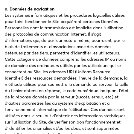
a.
Données de navigation
Les systèmes informatiques et les procédures logicielles utilisés
pour faire fonctionner le Site acquièrent certaines Données
Personnelles dont la transmission est implicite dans l’utilisation
des protocoles de communication Internet. Il s’agit
d’informations qui, de par leur nature même, pourraient, par le
biais de traitements et d’associations avec des données
détenues par des tiers, permettre d’identifier les utilisateurs.
Cette catégorie de données comprend les adresses IP ou noms
de domaine des ordinateurs utilisés par les utilisateurs qui se
connectent au Site, les adresses URI (Uniform Resource
Identifier) des ressources demandées, l’heure de la demande, la
méthode utilisée pour soumettre la demande au serveur, la taille
du fichier obtenu en réponse, le code numérique indiquant l’état
de la réponse donnée par le serveur (succès, erreur, etc.) et
d’autres paramètres liés au système d’exploitation et à
l’environnement informatique de l’utilisateur. Ces données sont
utilisées dans le seul but d’obtenir des informations statistiques
sur l’utilisation du Site, de vérifier son bon fonctionnement et
d’identifier les anomalies et/ou les abus, et sont supprimées