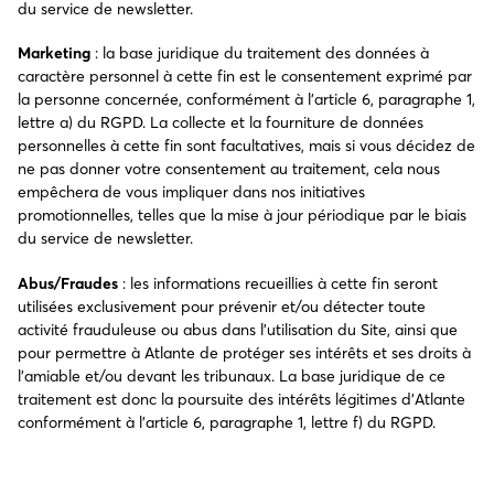
du service de newsletter.
Marketing
: la base juridique du traitement des données à
caractère personnel à cette fin est le consentement exprimé par
la personne concernée, conformément à l’article 6, paragraphe 1,
lettre a) du RGPD. La collecte et la fourniture de données
personnelles à cette fin sont facultatives, mais si vous décidez de
ne pas donner votre consentement au traitement, cela nous
empêchera de vous impliquer dans nos initiatives
promotionnelles, telles que la mise à jour périodique par le biais
du service de newsletter.
Abus/Fraudes
: les informations recueillies à cette fin seront
utilisées exclusivement pour prévenir et/ou détecter toute
activité frauduleuse ou abus dans l’utilisation du Site, ainsi que
pour permettre à Atlante de protéger ses intérêts et ses droits à
l’amiable et/ou devant les tribunaux. La base juridique de ce
traitement est donc la poursuite des intérêts légitimes d’Atlante
conformément à l’article 6, paragraphe 1, lettre f) du RGPD.