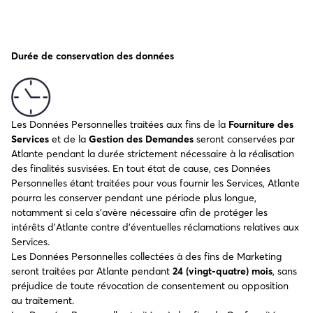
Durée de conservation des données
Les Données Personnelles traitées aux fins de la
Fourniture des
Services
et de la
Gestion des Demandes
seront conservées par
Atlante pendant la durée strictement nécessaire à la réalisation
des finalités susvisées. En tout état de cause, ces Données
Personnelles étant traitées pour vous fournir les Services, Atlante
pourra les conserver pendant une période plus longue,
notamment si cela s’avère nécessaire afin de protéger les
intérêts d’Atlante contre d’éventuelles réclamations relatives aux
Services.
Les Données Personnelles collectées à des fins de Marketing
seront traitées par Atlante pendant
24 (vingt-quatre) mois
, sans
préjudice de toute révocation de consentement ou opposition
au traitement.