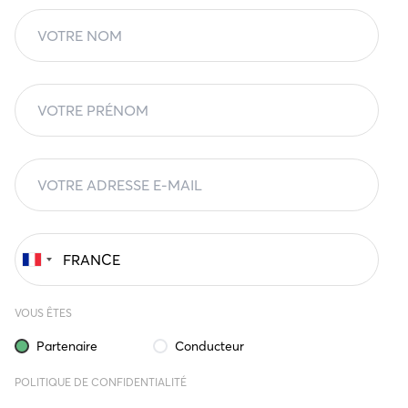
VOUS ÊTES
Partenaire
Conducteur
POLITIQUE DE CONFIDENTIALITÉ