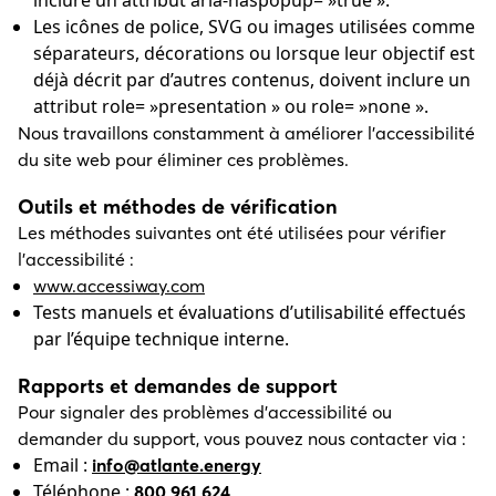
inclure un attribut aria-haspopup= »true ».
Les icônes de police, SVG ou images utilisées comme
séparateurs, décorations ou lorsque leur objectif est
déjà décrit par d’autres contenus, doivent inclure un
attribut role= »presentation » ou role= »none ».
Nous travaillons constamment à améliorer l’accessibilité
du site web pour éliminer ces problèmes.
Outils et méthodes de vérification
Les méthodes suivantes ont été utilisées pour vérifier
l’accessibilité :
www.accessiway.com
Tests manuels et évaluations d’utilisabilité effectués
par l’équipe technique interne.
Rapports et demandes de support
Pour signaler des problèmes d’accessibilité ou
demander du support, vous pouvez nous contacter via :
Email :
info@atlante.energy
Téléphone :
800 961 624