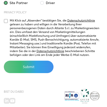
Site Partner
Driver
PRIVACY POLICY
Mit Klick auf „Absenden“ bestätigen Sie, die 
Datenschutzrichtlinie
gelesen zu haben und willigen in die Verarbeitung Ihrer 
personenbezogenen Daten durch Atlante S.r.l. zu Marketingzwecken 
ein. Dies umfasst den Versand von Marketingmitteilungen 
(einschließlich Marktforschung und Umfragen) über automatisierte 
Kanäle (E-Mail, SMS, Push-Benachrichtigung, automatisierte Anrufe, 
Instant Messaging usw.) und traditionelle Kanäle (Post, Telefon mit 
Mitarbeiter). Sie können Ihre Einwilligung jederzeit widerrufen, 
indem Sie die in der 
Datenschutzrichtlinie
 beschriebenen Schritte 
befolgen oder den Link am Ende jeder Werbe-E-Mail nutzen.
BIST DU DABEI