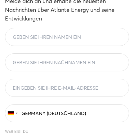
Melde dich an und erhalte die neuesten
Nachrichten über Atlante Energy und seine
Entwicklungen
WER BIST DU