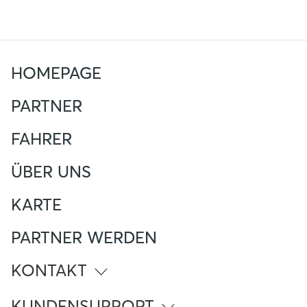
HOMEPAGE
PARTNER
FAHRER
ÜBER UNS
KARTE
PARTNER WERDEN
KONTAKT
info@atlante.energy
KUNDENSUPPORT