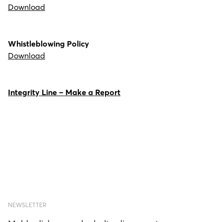
Download
Whistleblowing Policy
Download
Integrity Line – Make a Report
NEWSLETTER