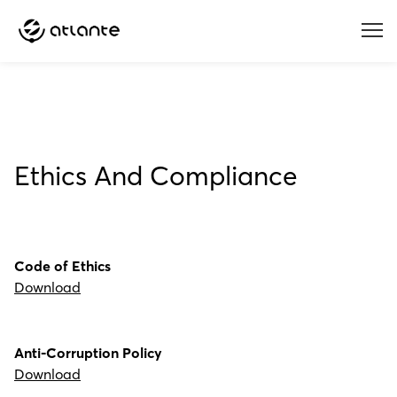
Menu
Ethics And Compliance
Code of Ethics
Download
Anti-Corruption Policy
Download