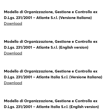
Modello di Organizzazione, Gestione e Controllo ex
D.Lgs. 231/2001 – Atlante S.r.l. (Versione italiana)
Download
Modello di Organizzazione, Gestione e Controllo ex
D.Lgs. 231/2001 – Atlante S.r.l. (English version)
Download
Modello di Organizzazione, Gestione e Controllo ex
D.Lgs. 231/2001 – Atlante Italia S.r.l. (Versione italiana)
Download
Modello di Organizzazione, Gestione e Controllo ex
D.Lgs. 231/2001 – Atlante Italia S.r.l. (English version)