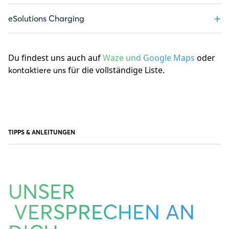
+
eSolutions Charging
Du findest uns auch auf
Waze und Google Maps
oder
für die vollständige Liste.
kontaktiere uns
TIPPS & ANLEITUNGEN
UNSER
VERSPRECHEN AN