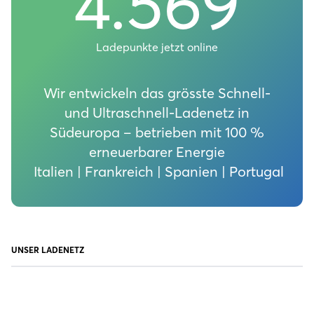
4.569
Ladepunkte jetzt online
Wir entwickeln das grösste Schnell-
und Ultraschnell-Ladenetz in
Südeuropa – betrieben mit 100 %
erneuerbarer Energie
Italien | Frankreich | Spanien | Portugal
UNSER LADENETZ