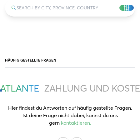
HÄUFIG GESTELLTE FRAGEN
ATLANTE
ZAHLUNG UND KOST
Hier findest du Antworten auf häufig gestellte Fragen.
Ist deine Frage nicht dabei, kannst du uns
gern
kontaktieren.