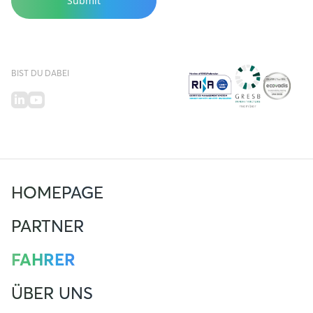
BIST DU DABEI
HOMEPAGE
PARTNER
FAHRER
ÜBER UNS