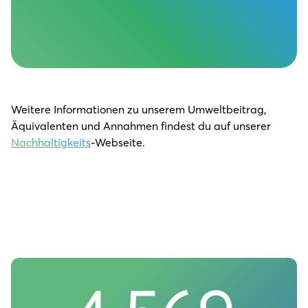
Weitere Informationen zu unserem Umweltbeitrag,
Äquivalenten und Annahmen findest du auf unserer
Nachhaltigkeits
-Webseite.