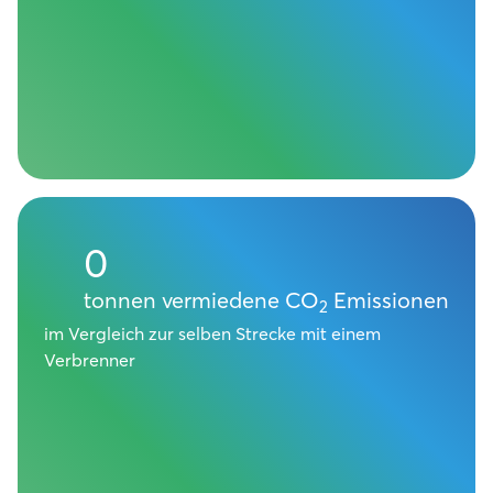
0
tonnen vermiedene CO
Emissionen
2
im Vergleich zur selben Strecke mit einem
Verbrenner