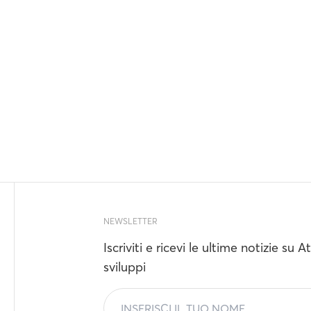
NEWSLETTER
Iscriviti e ricevi le ultime notizie su 
sviluppi