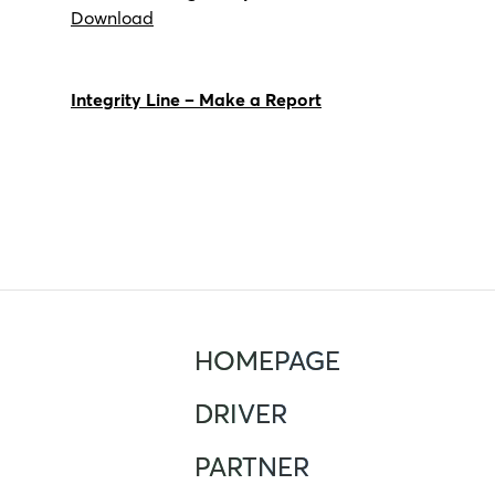
Download
Integrity Line – Make a Report
HOMEPAGE
DRIVER
PARTNER