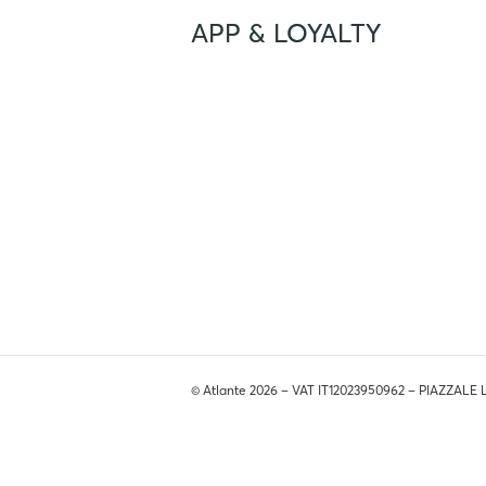
APP & LOYALTY
© Atlante 2026 – VAT IT12023950962 – PIAZZALE 