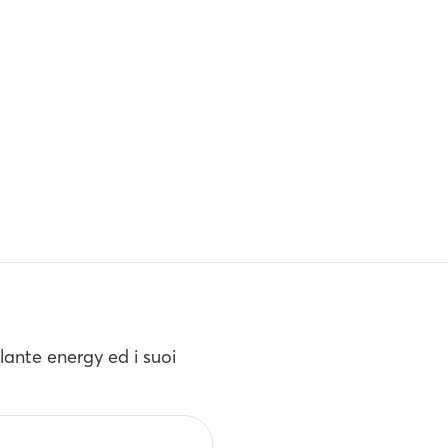
Atlante energy ed i suoi