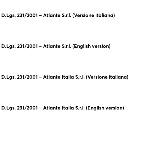
.Lgs. 231/2001 – Atlante S.r.l. (Versione italiana)
.Lgs. 231/2001 – Atlante S.r.l. (English version)
Lgs. 231/2001 – Atlante Italia S.r.l. (Versione italiana)
Lgs. 231/2001 – Atlante Italia S.r.l. (English version)