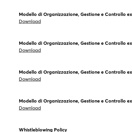
Modello di Organizzazione, Gestione e Controllo ex D
Download
Modello di Organizzazione, Gestione e Controllo ex D
Download
Modello di Organizzazione, Gestione e Controllo ex D.
Download
Modello di Organizzazione, Gestione e Controllo ex D.
Download
Whistleblowing Policy