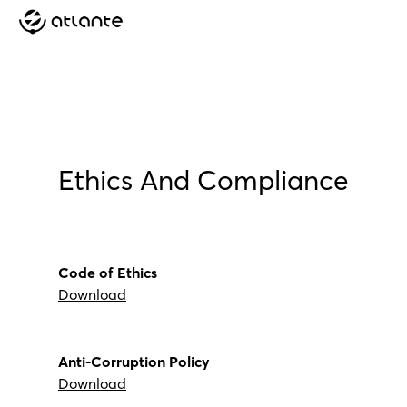
Ethics And Compliance
Code of Ethics
Download
Anti-Corruption Policy
Download