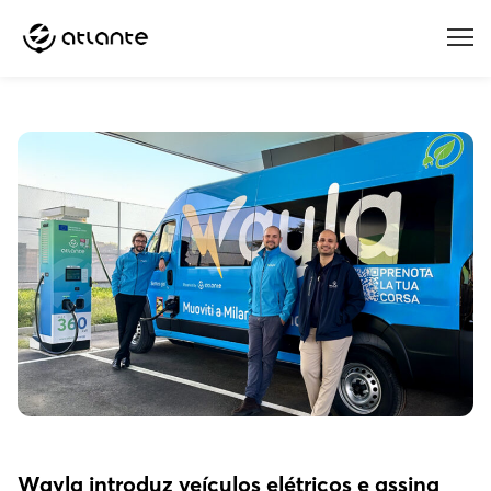
Menu
Wayla introduz veículos elétricos e assina