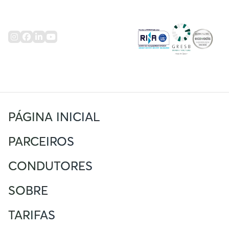
PÁGINA INICIAL
PARCEIROS
CONDUTORES
SOBRE
TARIFAS