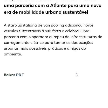
uma parceria com a Atlante para uma nova
era de mobilidade urbana sustentável
A start-up italiana de van pooling adicionou novos
veículos sustentáveis à sua frota e celebrou uma
parceria com o operador europeu de infraestruturas de
carregamento elétrico para tornar as deslocações
urbanas mais acessíveis, práticas e amigas do
ambiente.
Baixar PDF