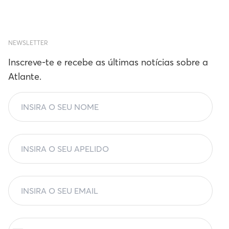
NEWSLETTER
Inscreve-te e recebe as últimas notícias sobre a
Atlante.