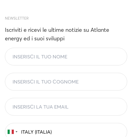
NEWSLETTER
Iscriviti e ricevi le ultime notizie su Atlante
energy ed i suoi sviluppi