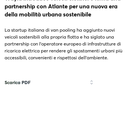
partnership con Atlante per una nuova era
della mobilità urbana sostenibile
La startup italiana di van pooling ha aggiunto nuovi
veicoli sostenibili alla propria flotta e ha siglato una
partnership con l’operatore europeo di infrastrutture di
ricarica elettrica per rendere gli spostamenti urbani più
accessibili, convenienti e rispettosi dell’ambiente.
Scarica PDF