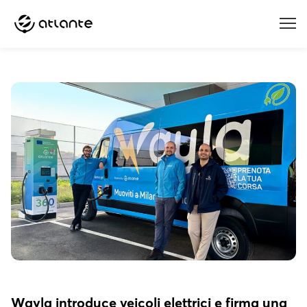
Menu
Wayla introduce veicoli elettrici e firma una