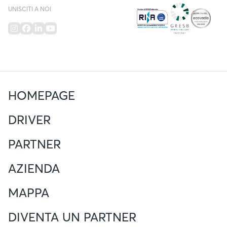
UNISCITI A NOI
HOMEPAGE
DRIVER
PARTNER
AZIENDA
MAPPA
DIVENTA UN PARTNER