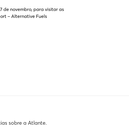
7 de novembro, para visitar as
rt – Alternative Fuels
cias sobre a Atlante.