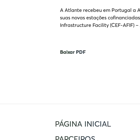
A Atlante recebeu em Portugal a A
suas novas estações cofinanciadas
Infrastructure Facility (CEF-AFIF) 
Baixar PDF
PÁGINA INICIAL
PARCEIROS