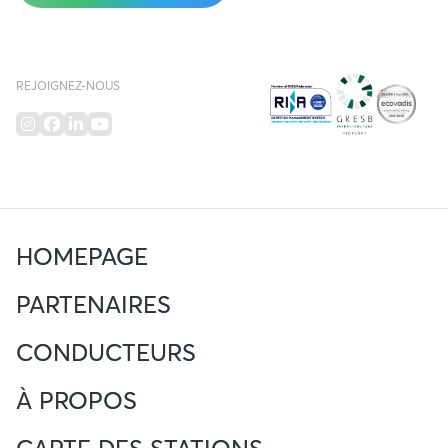
REJOIGNEZ-NOUS
HOMEPAGE
PARTENAIRES
CONDUCTEURS
À PROPOS