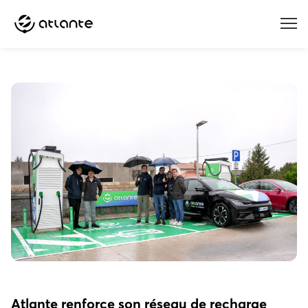
Menu
Atlante renforce son réseau de recharge