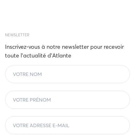
NEWSLETTER
Inscrivez-vous à notre newsletter pour recevoir
toute l'actualité d'Atlante