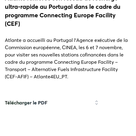
ultra-rapide au Portugal dans le cadre du
programme Connecting Europe Facility
(CEF)
Atlante a accueilli au Portugal l’Agence exécutive de la
Commission européenne, CINEA, les 6 et 7 novembre,
pour visiter ses nouvelles stations cofinancées dans le
cadre du programme Connecting Europe Facility –
Transport – Alternative Fuels Infrastructure Facility
(CEF-AFIF) – Atlante4EU_PT.
Télécharger le PDF