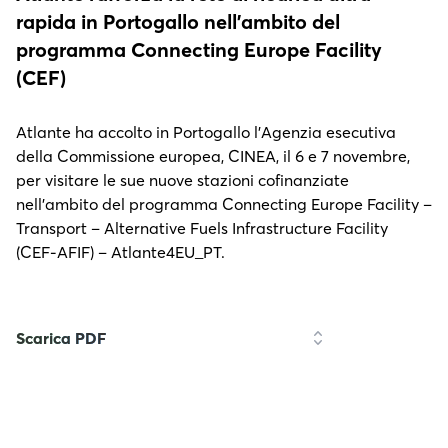
rapida in Portogallo nell’ambito del
programma Connecting Europe Facility
(CEF)
Atlante ha accolto in Portogallo l’Agenzia esecutiva
della Commissione europea, CINEA, il 6 e 7 novembre,
per visitare le sue nuove stazioni cofinanziate
nell’ambito del programma Connecting Europe Facility –
Transport – Alternative Fuels Infrastructure Facility
(CEF-AFIF) – Atlante4EU_PT.
Scarica PDF