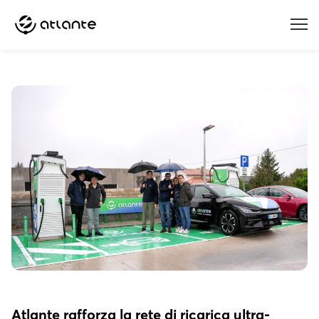
Menu
Atlante rafforza la rete di ricarica ultra-