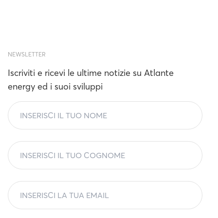
NEWSLETTER
Iscriviti e ricevi le ultime notizie su Atlante
energy ed i suoi sviluppi