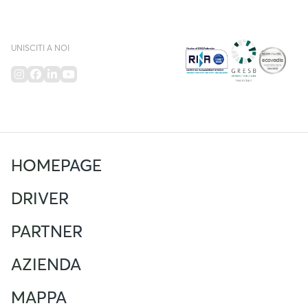
UNISCITI A NOI
HOMEPAGE
DRIVER
PARTNER
AZIENDA
MAPPA