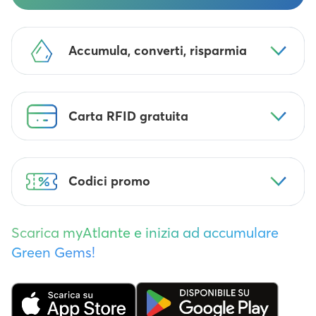
Accumula, converti, risparmia
Carta RFID gratuita
Codici promo
Scarica myAtlante e inizia ad accumulare
Green Gems!