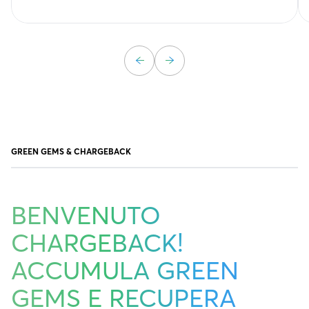
GREEN GEMS & CHARGEBACK
BENVENUTO
CHARGEBACK!
ACCUMULA GREEN
GEMS E RECUPERA