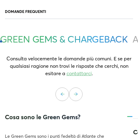
DOMANDE FREQUENTI
GREEN GEMS & CHARGEBACK
A
Consulta velocemente le domande più comuni. E se per
qualsiasi ragione non trovi le risposte che cerchi, non
esitare a
contattarci
.
–
Cosa sono le Green Gems?
C
Le Green Gems sono i punti fedeltà di Atlante che