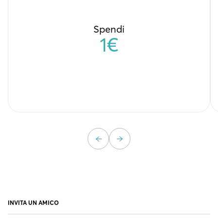
Spendi
1€
INVITA UN AMICO