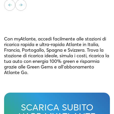
Con myAtlante, accedi facilmente alle stazioni di
ricarica rapida e ultra-rapida Atlante in Italia,
Francia, Portogallo, Spagna e Svizzera. Trova la
stazione di ricarica ideale, simula i costi, ricarica la
tua auto con energia 100% green e risparmia
grazie alle Green Gems e all’abbonamento
Atlante Go.
SCARICA SUBITO