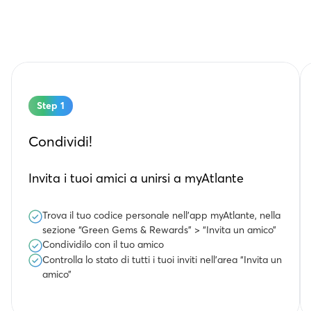
Step 1
Condividi!
Invita i tuoi amici a unirsi a myAtlante
Trova il tuo codice personale nell’app myAtlante, nella
sezione “Green Gems & Rewards” > “Invita un amico”
Condividilo con il tuo amico
Controlla lo stato di tutti i tuoi inviti nell’area “Invita un
amico”