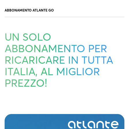
ABBONAMENTO ATLANTE GO
UN SOLO
ABBONAMENTO PER
RICARICARE IN TUTTA
ITALIA, AL MIGLIOR
PREZZO!