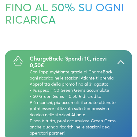
FINO AL 50% SU OGNI
RICARICA
ChargeBack: Spendi 1€, ricevi
0,50€
Con l’app myAtlante grazie al ChargeBack
ogni ricarica nelle stazioni Atlante ti premia.
Approfitta della promo fino al 31 agosto:
• 1€ speso = 50 Green Gems accumulate
• 50 Green Gems = 0,50 € di credito
Più ricarichi, più accumuli: il credito ottenuto
potrà essere utilizzato sulla tua prossima
ricarica nelle stazioni Atlante.
E non è tutto, puoi accumulare Green Gems
anche quando ricarichi nelle stazioni degli
operatori partner!