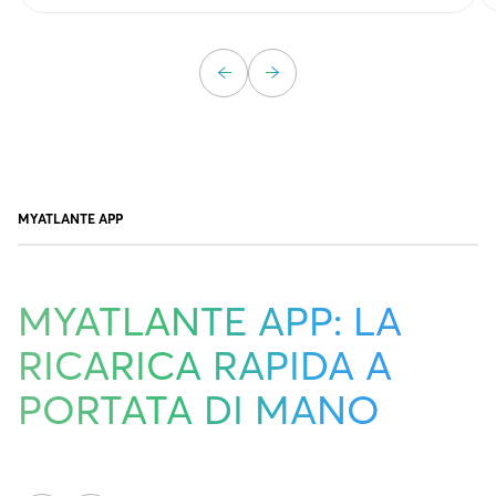
MYATLANTE APP
MYATLANTE APP: LA
RICARICA RAPIDA A
PORTATA DI MANO