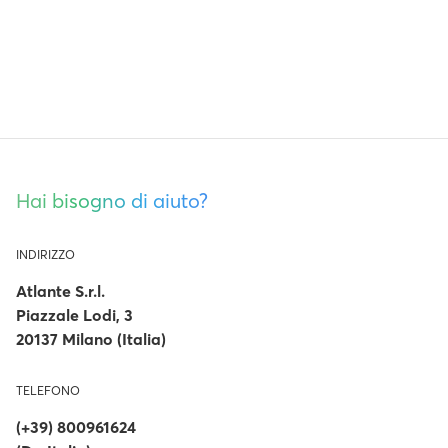
Hai bisogno di aiuto?
INDIRIZZO
Atlante S.r.l.
Piazzale Lodi, 3
20137 Milano (Italia)
TELEFONO
(+39) 800961624