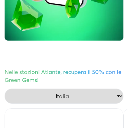
Nelle stazioni Atlante, recupera il 50% con le
Green Gems!