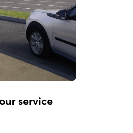
our service