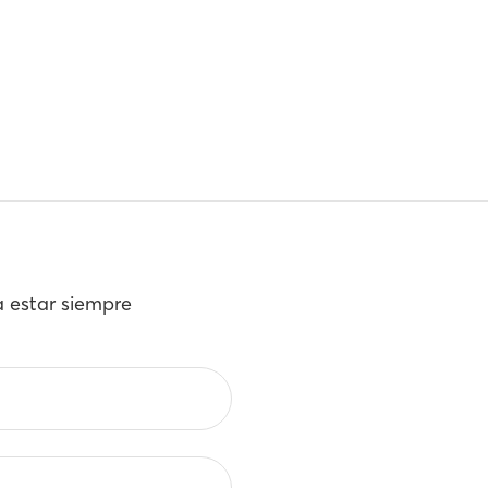
a estar siempre