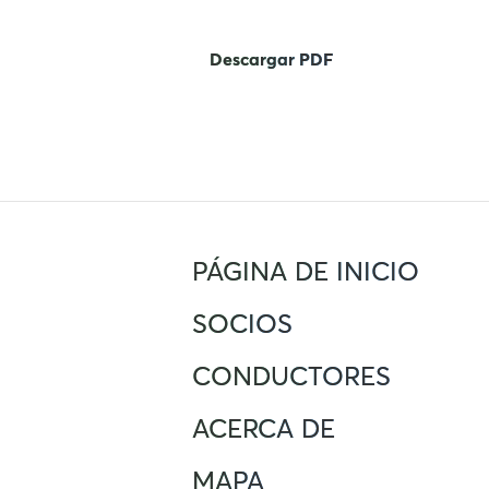
Descargar PDF
PÁGINA DE INICIO
SOCIOS
CONDUCTORES
ACERCA DE
MAPA