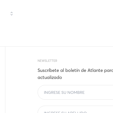
NEWSLETTER
Suscríbete al boletín de Atlante par
actualizado