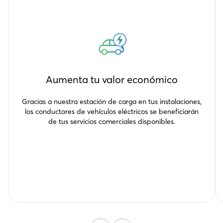
Aumenta tu valor económico
Gracias a nuestra estación de carga en tus instalaciones,
los conductores de vehículos eléctricos se beneficiarán
de tus servicios comerciales disponibles.