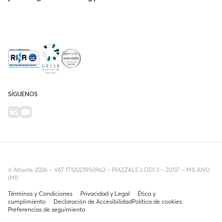
SÍGUENOS
© Atlante 2026 – VAT IT12023950962 – PIAZZALE LODI 3 – 20137 – MILANO
(MI)
Términos y Condiciones
Privacidad y Legal
Ética y
cumplimiento
Declaración de Accesibilidad
Política de cookies
Preferencias de seguimiento