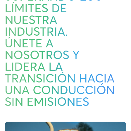
LÍMITES DE
NUESTRA
INDUSTRIA.
ÚNETE A
NOSOTROS Y
LIDERA LA
TRANSICIÓN HACIA
UNA CONDUCCIÓN
SIN EMISIONES