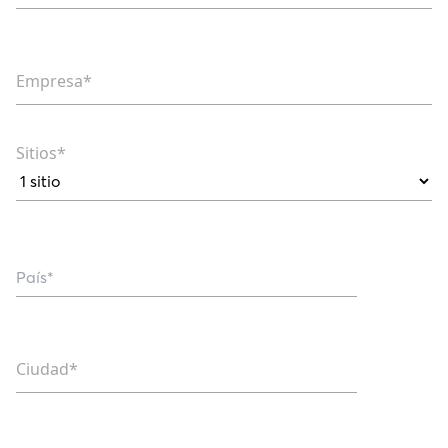
Empresa*
Sitios*
Ciudad*