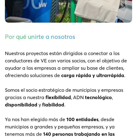
Por qué unirte a nosotros
Nuestros proyectos están dirigidos a conectar a los
conductores de VE con varios socios, con el objetivo de
ayudar a las empresas a ampliar su base de clientes,
ofreciendo soluciones de
carga rápida y ultrarrápida
.
Somos el socio estratégico de municipios y empresas
gracias a nuestra
flexibilidad
, ADN
tecnológico
,
disponibilidad
y
fiabilidad
.
Ya nos han elegido más de
100 entidades
, desde
municipios a grandes y pequeñas empresas, y ya
tenemos más de
140 personas trabajando en las