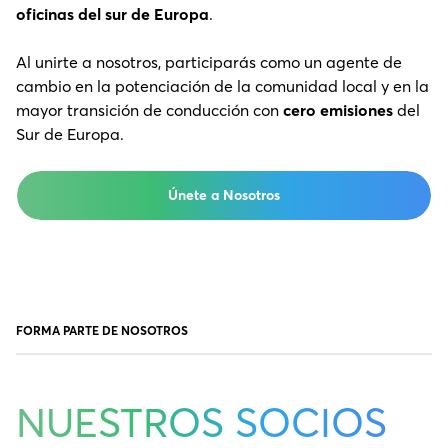
oficinas del sur de Europa
.
Al unirte a nosotros, participarás como un agente de
cambio en la potenciación de la comunidad local y en la
mayor transición de conducción con
cero emisiones
del
Sur de Europa.
Únete a Nosotros
FORMA PARTE DE NOSOTROS
NUESTROS SOCIOS