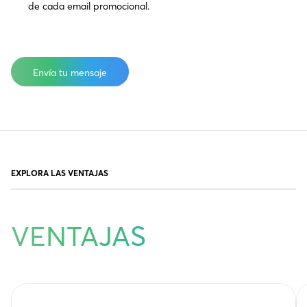
de cada email promocional.
HasOptedOutOfEmail
EXPLORA LAS VENTAJAS
VENTAJAS