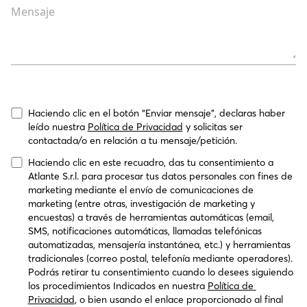
Mensaje
Haciendo clic en el botón “Enviar mensaje”, declaras haber 
leído nuestra 
Política de Privacidad
 y solicitas ser 
contactada/o en relación a tu mensaje/petición.
Haciendo clic en este recuadro, das tu consentimiento a 
Atlante S.r.l. para procesar tus datos personales con fines de 
marketing mediante el envío de comunicaciones de 
marketing (entre otras, investigación de marketing y 
encuestas) a través de herramientas automáticas (email, 
SMS, notificaciones automáticas, llamadas telefónicas 
automatizadas, mensajería instantánea, etc.) y herramientas 
tradicionales (correo postal, telefonía mediante operadores). 
Podrás retirar tu consentimiento cuando lo desees siguiendo 
los procedimientos Indicados en nuestra 
Política de 
Privacidad
, o bien usando el enlace proporcionado al final 