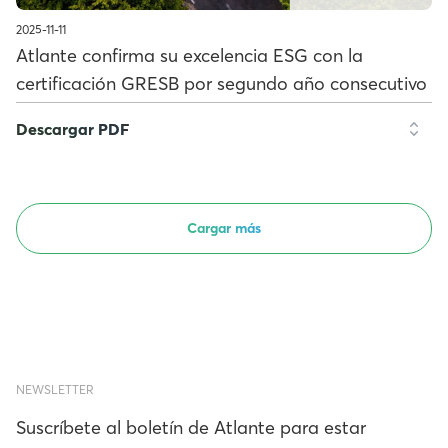
2025-11-11
Atlante confirma su excelencia ESG con la
certificación GRESB por segundo año consecutivo
Descargar PDF
Cargar más
NEWSLETTER
Suscríbete al boletín de Atlante para estar