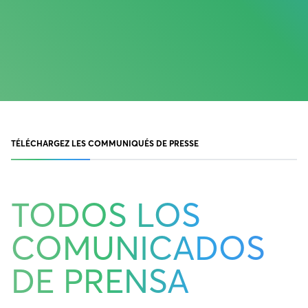
TÉLÉCHARGEZ LES COMMUNIQUÉS DE PRESSE
TODOS LOS
COMUNICADOS
DE PRENSA