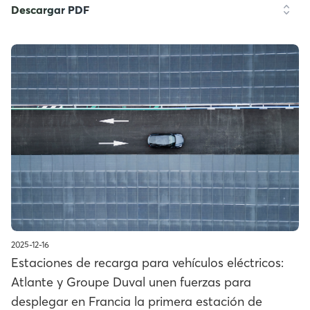
Descargar PDF
2025-12-16
Estaciones de recarga para vehículos eléctricos:
Atlante y Groupe Duval unen fuerzas para
desplegar en Francia la primera estación de