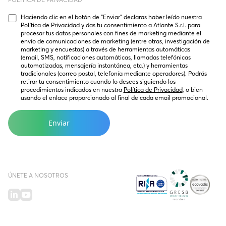
Haciendo clic en el botón de “Enviar” declaras haber leído nuestra 
Política de Privacidad
 y das tu consentimiento a Atlante S.r.l. para 
procesar tus datos personales con fines de marketing mediante el 
envío de comunicaciones de marketing (entre otras, investigación de 
marketing y encuestas) a través de herramientas automáticas 
(email, SMS, notificaciones automáticas, llamadas telefónicas 
automatizadas, mensajería instantánea, etc.) y herramientas 
tradicionales (correo postal, telefonía mediante operadores). Podrás 
retirar tu consentimiento cuando lo desees siguiendo los 
procedimientos indicados en nuestra 
Política de Privacidad
, o bien 
usando el enlace proporcionado al final de cada email promocional.
ÚNETE A NOSOTROS