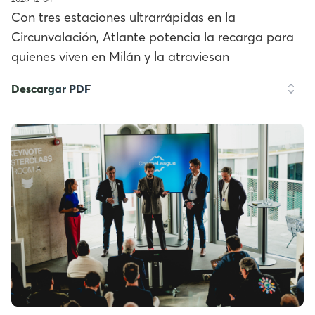
Con tres estaciones ultrarrápidas en la
Circunvalación, Atlante potencia la recarga para
quienes viven en Milán y la atraviesan
Descargar PDF