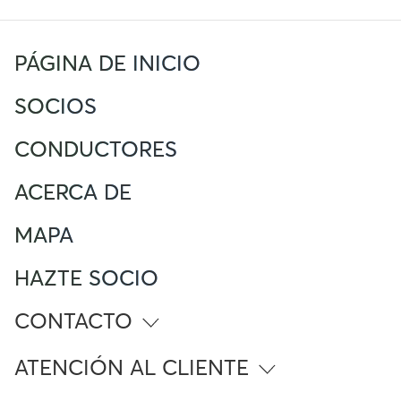
PÁGINA DE INICIO
SOCIOS
CONDUCTORES
ACERCA DE
MAPA
HAZTE SOCIO
CONTACTO
info@atlante.energy
ATENCIÓN AL CLIENTE
Número Gratuito