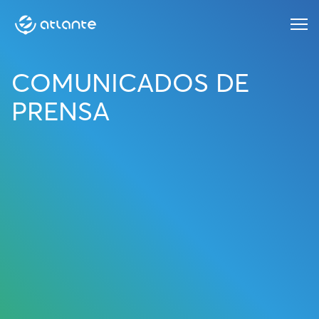
Menu
COMUNICADOS DE
PRENSA