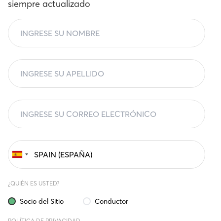
siempre actualizado
¿QUIÉN ES USTED?
Socio del Sitio
Conductor
POLÍTICA DE PRIVACIDAD