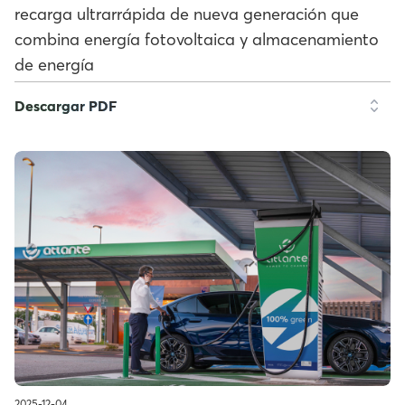
recarga ultrarrápida de nueva generación que
combina energía fotovoltaica y almacenamiento
de energía
Descargar PDF
2025-12-04