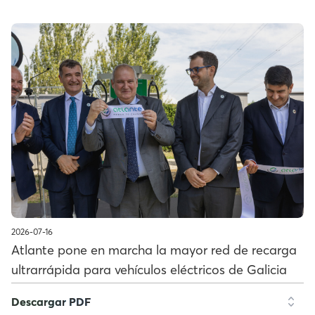
2026-07-16
Atlante pone en marcha la mayor red de recarga
ultrarrápida para vehículos eléctricos de Galicia
Descargar PDF