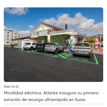
2026-03-23
Movilidad eléctrica: Atlante inaugura su primera
estación de recarga ultrarrápida en Suiza