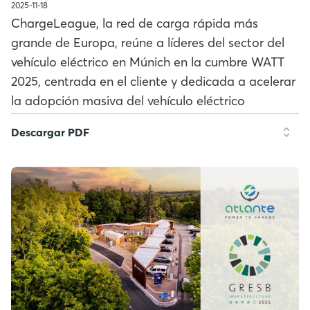
2025-11-18
ChargeLeague, la red de carga rápida más
grande de Europa, reúne a líderes del sector del
vehículo eléctrico en Múnich en la cumbre WATT
2025, centrada en el cliente y dedicada a acelerar
la adopción masiva del vehículo eléctrico
Descargar PDF