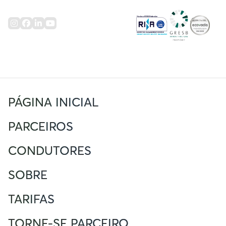
PÁGINA INICIAL
PARCEIROS
CONDUTORES
SOBRE
TARIFAS
TORNE-SE PARCEIRO