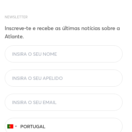
NEWSLETTER
Inscreve-te e recebe as últimas notícias sobre a
Atlante.