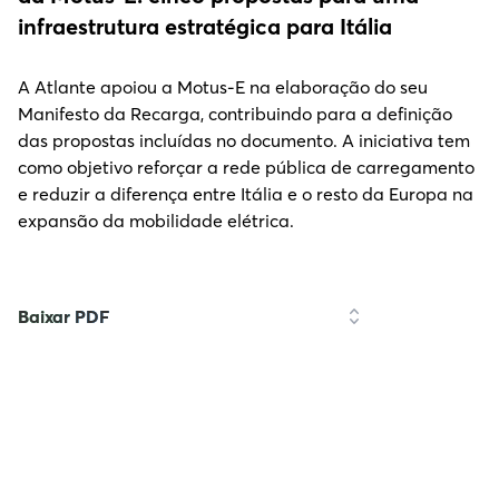
infraestrutura estratégica para Itália
A Atlante apoiou a Motus-E na elaboração do seu
Manifesto da Recarga, contribuindo para a definição
das propostas incluídas no documento. A iniciativa tem
como objetivo reforçar a rede pública de carregamento
e reduzir a diferença entre Itália e o resto da Europa na
expansão da mobilidade elétrica.
Baixar PDF