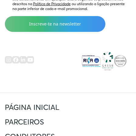
descritos na 
Política de Privacidade
 ou utilizando a ligação presente 
na parte inferior de cada e-mail promocional.
PÁGINA INICIAL
PARCEIROS