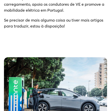
carregamento, apoia os condutores de VE e promove a
mobilidade elétrica em Portugal.
Se precisar de mais alguma coisa ou tiver mais artigos
para traduzir, estou à disposição!