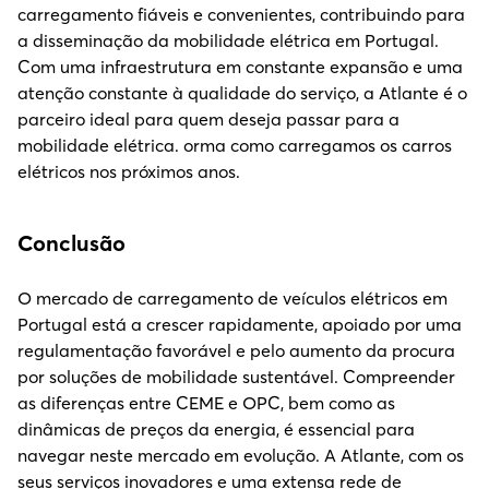
carregamento fiáveis e convenientes, contribuindo para
a disseminação da mobilidade elétrica em Portugal.
Com uma infraestrutura em constante expansão e uma
atenção constante à qualidade do serviço, a Atlante é o
parceiro ideal para quem deseja passar para a
mobilidade elétrica. orma como carregamos os carros
elétricos nos próximos anos.
Conclusão
O mercado de carregamento de veículos elétricos em
Portugal está a crescer rapidamente, apoiado por uma
regulamentação favorável e pelo aumento da procura
por soluções de mobilidade sustentável. Compreender
as diferenças entre CEME e OPC, bem como as
dinâmicas de preços da energia, é essencial para
navegar neste mercado em evolução. A Atlante, com os
seus serviços inovadores e uma extensa rede de