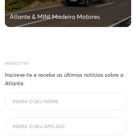
Atlante & MINI Madeira Motores
NEWSLETTER
Inscreve-te e recebe as últimas notícias sobre a
Atlante.