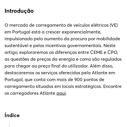
Introdução
O mercado de carregamento de veículos elétricos (VE)
em Portugal está a crescer exponencialmente,
impulsionado pelo aumento da procura por mobilidade
sustentável e pelos incentivos governamentais. Neste
artigo, exploraremos as diferenças entre CEME e CPO,
as questões de preços da energia e como são regulados
para chegar ao preço final do utilizador. Além disso,
destacaremos os serviços oferecidos pela Atlante em
Portugal, que conta com mais de 900 pontos de
carregamento situados em locais estratégicos. Encontre
os carregadores Atlante
aqui
.
Índice