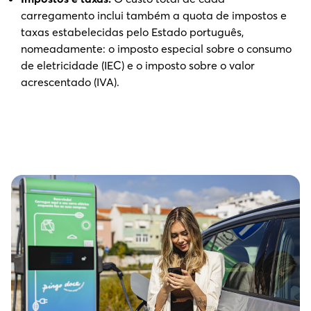
carregamento inclui também a quota de impostos e
taxas estabelecidas pelo Estado português,
nomeadamente: o imposto especial sobre o consumo
de eletricidade (IEC) e o imposto sobre o valor
acrescentado (IVA).