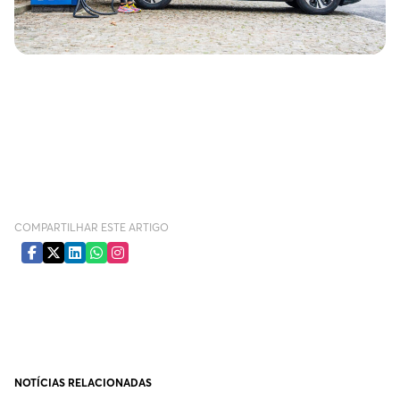
COMPARTILHAR ESTE ARTIGO
NOTÍCIAS RELACIONADAS