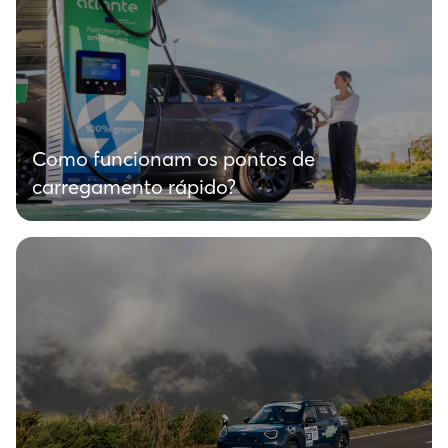
Como funcionam os pontos de
carregamento rápido?