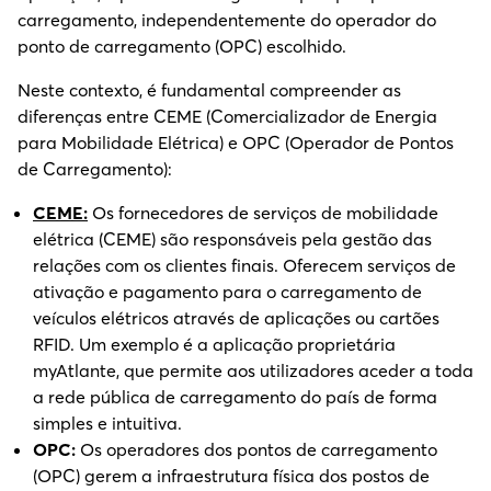
carregamento, independentemente do operador do
ponto de carregamento (OPC) escolhido.
Neste contexto, é fundamental compreender as
diferenças entre CEME (Comercializador de Energia
para Mobilidade Elétrica) e OPC (Operador de Pontos
de Carregamento):
CEME:
Os fornecedores de serviços de mobilidade
elétrica (CEME) são responsáveis pela gestão das
relações com os clientes finais. Oferecem serviços de
ativação e pagamento para o carregamento de
veículos elétricos através de aplicações ou cartões
RFID. Um exemplo é a aplicação proprietária
myAtlante, que permite aos utilizadores aceder a toda
a rede pública de carregamento do país de forma
simples e intuitiva.
OPC
:
Os operadores dos pontos de carregamento
(OPC) gerem a infraestrutura física dos postos de