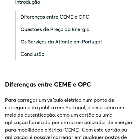
Introdução
Diferenças entre CEME e OPC
Questões de Preço da Energia
Os Serviços da Atlante em Portugal
Conclusão
Diferenças entre CEME e OPC
Para carregar um veículo elétrico num ponto de
carregamento público em Portugal, é necessário um
meio de autenticação, como um cartão ou uma
aplicação fornecida por um comercializador de energia
para mobilidade elétrica (CEME). Com este cartão ou
aplicação, é possível carregar em qualquer postos de