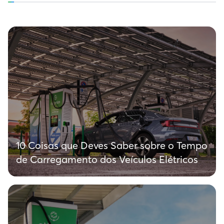
10 Coisas que Deves Saber sobre o Tempo
de Carregamento dos Veículos Elétricos