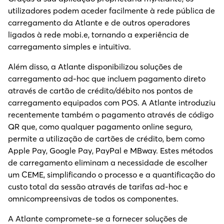
utilizadores podem aceder facilmente à rede pública de
carregamento da Atlante e de outros operadores
ligados à rede mobi.e, tornando a experiência de
carregamento simples e intuitiva.
Além disso, a Atlante disponibilizou soluções de
carregamento ad-hoc que incluem pagamento direto
através de cartão de crédito/débito nos pontos de
carregamento equipados com POS. A Atlante introduziu
recentemente também o pagamento através de código
QR que, como qualquer pagamento online seguro,
permite a utilização de cartões de crédito, bem como
Apple Pay, Google Pay, PayPal e MBway. Estes métodos
de carregamento eliminam a necessidade de escolher
um CEME, simplificando o processo e a quantificação do
custo total da sessão através de tarifas ad-hoc e
omnicompreensivas de todos os componentes.
A Atlante compromete-se a fornecer soluções de