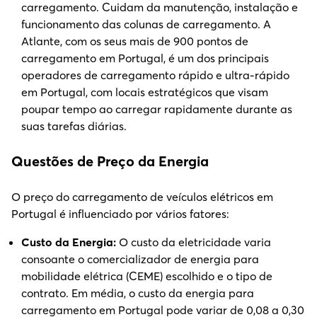
carregamento. Cuidam da manutenção, instalação e
funcionamento das colunas de carregamento. A
Atlante, com os seus mais de 900 pontos de
carregamento em Portugal, é um dos principais
operadores de carregamento rápido e ultra-rápido
em Portugal, com locais estratégicos que visam
poupar tempo ao carregar rapidamente durante as
suas tarefas diárias.
Questões de Preço da Energia
O preço do carregamento de veículos elétricos em
Portugal é influenciado por vários fatores:
Custo da Energia
:
O custo da eletricidade varia
consoante o comercializador de energia para
mobilidade elétrica (CEME) escolhido e o tipo de
contrato. Em média, o custo da energia para
carregamento em Portugal pode variar de 0,08 a 0,30