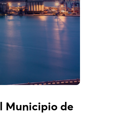
l Municipio de