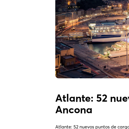
Atlante: 52 nu
Ancona
Atlante: 52 nuevos puntos de carg