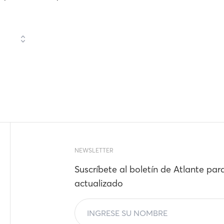
NEWSLETTER
Suscríbete al boletín de Atlante par
actualizado