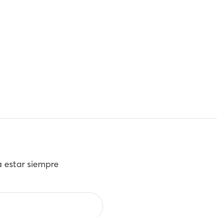
a estar siempre