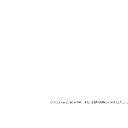
© Atlante 2026 – VAT IT12023950962 – PIAZZALE 