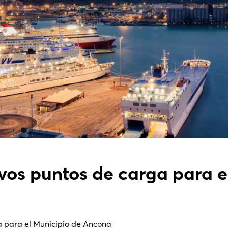
evos puntos de carga para e
a para el Municipio de Ancona