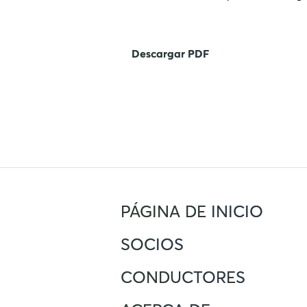
Descargar PDF
PÁGINA DE INICIO
SOCIOS
CONDUCTORES