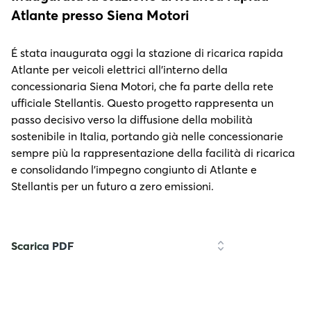
Atlante presso Siena Motori
É stata inaugurata oggi la stazione di ricarica rapida
Atlante per veicoli elettrici all’interno della
concessionaria Siena Motori, che fa parte della rete
ufficiale Stellantis. Questo progetto rappresenta un
passo decisivo verso la diffusione della mobilità
sostenibile in Italia, portando già nelle concessionarie
sempre più la rappresentazione della facilità di ricarica
e consolidando l’impegno congiunto di Atlante e
Stellantis per un futuro a zero emissioni.
Scarica PDF