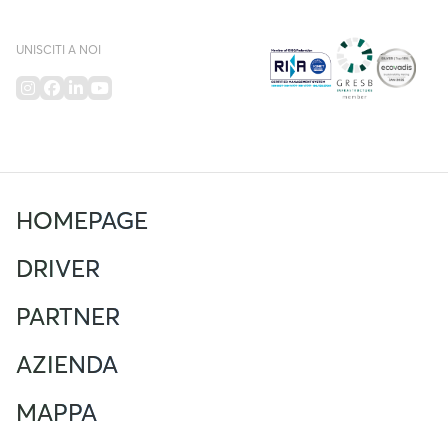
UNISCITI A NOI
HOMEPAGE
DRIVER
PARTNER
AZIENDA
MAPPA