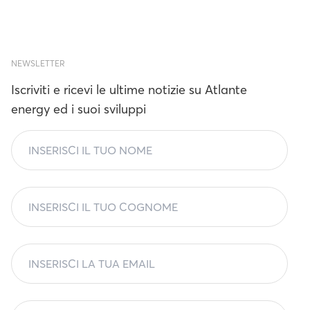
NEWSLETTER
Iscriviti e ricevi le ultime notizie su Atlante
energy ed i suoi sviluppi