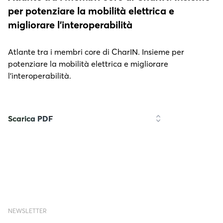
per potenziare la mobilità elettrica e
migliorare l’interoperabilità
Atlante tra i membri core di CharIN. Insieme per
potenziare la mobilità elettrica e migliorare
l’interoperabilità.
Scarica PDF
NEWSLETTER