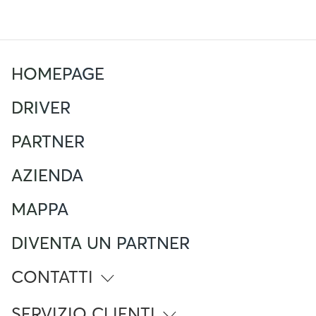
HOMEPAGE
DRIVER
PARTNER
AZIENDA
MAPPA
DIVENTA UN PARTNER
CONTATTI
info@atlante.energy
SERVIZIO CLIENTI