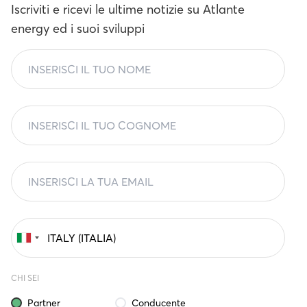
Iscriviti e ricevi le ultime notizie su Atlante
energy ed i suoi sviluppi
CHI SEI
Partner
Conducente