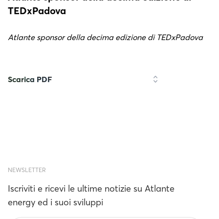
TEDxPadova
Atlante sponsor della decima edizione di TEDxPadova
Scarica PDF
NEWSLETTER
Iscriviti e ricevi le ultime notizie su Atlante
energy ed i suoi sviluppi