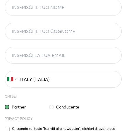
CHI SEI
Partner
Conducente
PRIVACY POLICY
Cliccando sul tasto “Iscriviti alla newsletter”, dichiari di aver preso 