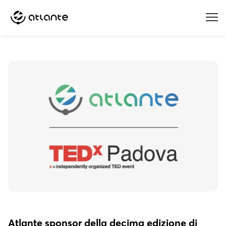
Menu
Atlante sponsor della decima edizione di