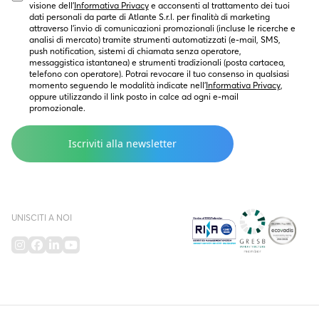
visione dell’
Informativa Privacy
 e acconsenti al trattamento dei tuoi 
dati personali da parte di Atlante S.r.l. per finalità di marketing  
attraverso l’invio di comunicazioni promozionali (incluse le ricerche e 
analisi di mercato) tramite strumenti automatizzati (e-mail, SMS, 
push notification, sistemi di chiamata senza operatore, 
messaggistica istantanea) e strumenti tradizionali (posta cartacea, 
telefono con operatore). Potrai revocare il tuo consenso in qualsiasi 
momento seguendo le modalità indicate nell’
Informativa Privacy
, 
oppure utilizzando il link posto in calce ad ogni e-mail 
promozionale.
UNISCITI A NOI