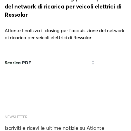
del network di ricarica per veicoli elettrici di
Ressolar
Atlante finalizza il closing per l’acquisizione del network
di ricarica per veicoli elettrici di Ressolar
Scarica PDF
NEWSLETTER
Iscriviti e ricevi le ultime notizie su Atlante