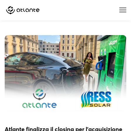
Menu
Atlante finalizza il closing per l’acquisizione