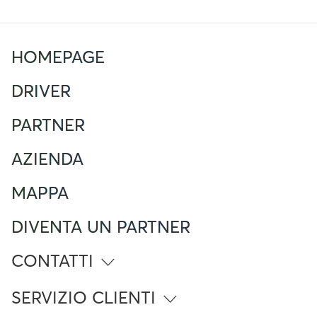
HOMEPAGE
DRIVER
PARTNER
AZIENDA
MAPPA
DIVENTA UN PARTNER
CONTATTI
info@atlante.energy
SERVIZIO CLIENTI