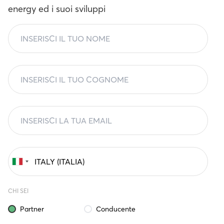
energy ed i suoi sviluppi
CHI SEI
Partner
Conducente