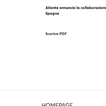
Atlante annuncia la collaborazione 
Spagna
Scarica PDF
HOMEPAGE