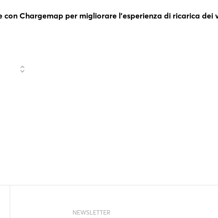
con Chargemap per migliorare l’esperienza di ricarica dei veic
NEWSLETTER