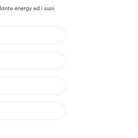
Atlante energy ed i suoi