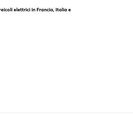
oli elettrici in Francia, Italia e