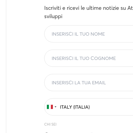
Iscriviti e ricevi le ultime notizie su 
sviluppi
CHI SEI