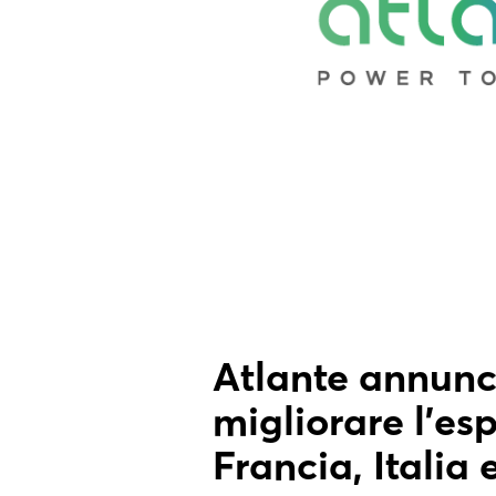
Atlante annunc
migliorare l’esp
Francia, Italia