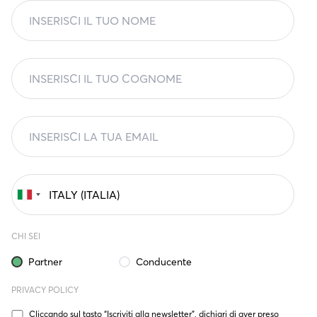
CHI SEI
Partner
Conducente
PRIVACY POLICY
Cliccando sul tasto “Iscriviti alla newsletter”, dichiari di aver preso 