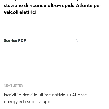
stazione di ricarica ultra-rapida Atlante per
veicoli elettrici
Scarica PDF
NEWSLETTER
Iscriviti e ricevi le ultime notizie su Atlante
energy ed i suoi sviluppi