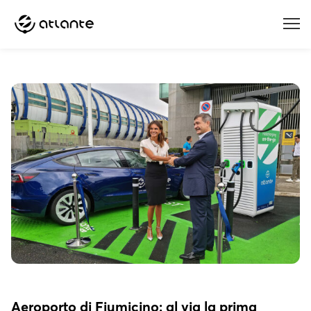
Menu
Aeroporto di Fiumicino: al via la prima