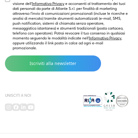
visione dell’
Informativa Privacy
 e acconsenti al trattamento dei tuoi 
dati personali da parte di Atlante S.r.l. per finalità di marketing  
attraverso l’invio di comunicazioni promozionali (incluse le ricerche e 
analisi di mercato) tramite strumenti automatizzati (e-mail, SMS, 
push notification, sistemi di chiamata senza operatore, 
messaggistica istantanea) e strumenti tradizionali (posta cartacea, 
telefono con operatore). Potrai revocare il tuo consenso in qualsiasi 
momento seguendo le modalità indicate nell’
Informativa Privacy
, 
oppure utilizzando il link posto in calce ad ogni e-mail 
promozionale.
UNISCITI A NOI