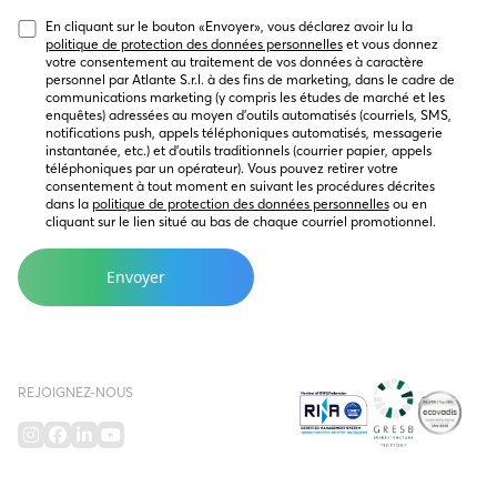
En cliquant sur le bouton « Envoyer », vous déclarez avoir lu la 
politique de protection des données personnelles
 et vous donnez 
votre consentement au traitement de vos données à caractère 
personnel par Atlante S.r.l. à des fins de marketing, dans le cadre de 
communications marketing (y compris les études de marché et les 
enquêtes) adressées au moyen d’outils automatisés (courriels, SMS, 
notifications push, appels téléphoniques automatisés, messagerie 
instantanée, etc.) et d’outils traditionnels (courrier papier, appels 
téléphoniques par un opérateur). Vous pouvez retirer votre 
consentement à tout moment en suivant les procédures décrites 
dans la 
politique de protection des données personnelles
 ou en 
cliquant sur le lien situé au bas de chaque courriel promotionnel.
REJOIGNEZ-NOUS