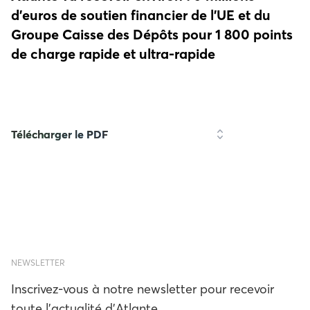
d’euros de soutien financier de l’UE et du
Groupe Caisse des Dépôts pour 1 800 points
de charge rapide et ultra-rapide
Télécharger le PDF
NEWSLETTER
Inscrivez-vous à notre newsletter pour recevoir
toute l'actualité d'Atlante