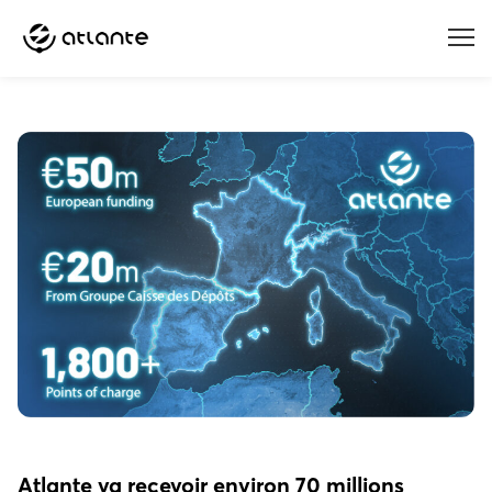
Menu
Atlante va recevoir environ 70 millions