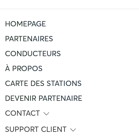
HOMEPAGE
PARTENAIRES
CONDUCTEURS
À PROPOS
CARTE DES STATIONS
DEVENIR PARTENAIRE
CONTACT
info@atlante.energy
SUPPORT CLIENT
Numéro Vert