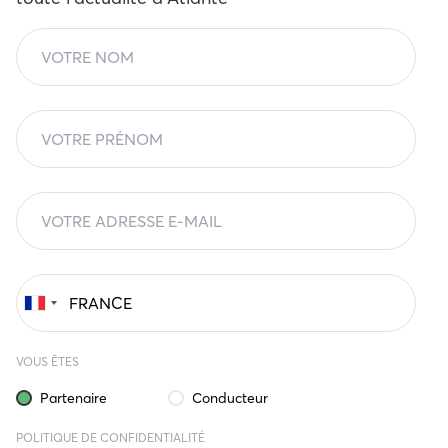
VOUS ÊTES
Partenaire
Conducteur
POLITIQUE DE CONFIDENTIALITÉ