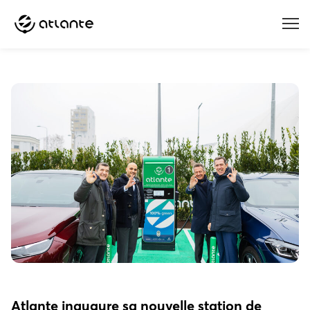
Menu
Atlante inaugure sa nouvelle station de