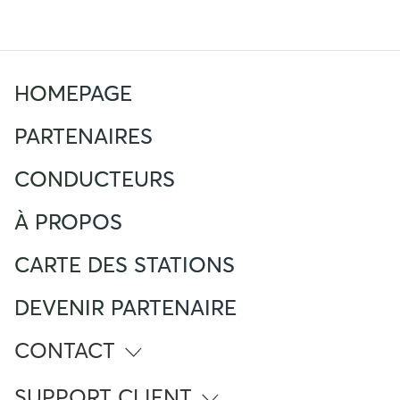
HOMEPAGE
PARTENAIRES
CONDUCTEURS
À PROPOS
CARTE DES STATIONS
DEVENIR PARTENAIRE
CONTACT
info@atlante.energy
SUPPORT CLIENT