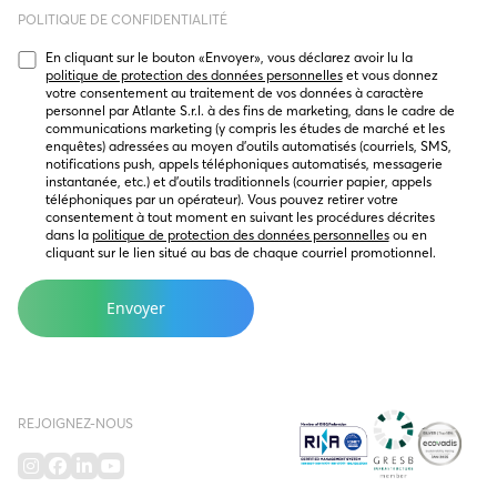
POLITIQUE DE CONFIDENTIALITÉ
En cliquant sur le bouton « Envoyer », vous déclarez avoir lu la 
politique de protection des données personnelles
 et vous donnez 
votre consentement au traitement de vos données à caractère 
personnel par Atlante S.r.l. à des fins de marketing, dans le cadre de 
communications marketing (y compris les études de marché et les 
enquêtes) adressées au moyen d’outils automatisés (courriels, SMS, 
notifications push, appels téléphoniques automatisés, messagerie 
instantanée, etc.) et d’outils traditionnels (courrier papier, appels 
téléphoniques par un opérateur). Vous pouvez retirer votre 
consentement à tout moment en suivant les procédures décrites 
dans la 
politique de protection des données personnelles
 ou en 
cliquant sur le lien situé au bas de chaque courriel promotionnel.
REJOIGNEZ-NOUS