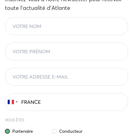
toute l'actualité d'Atlante
VOUS ÊTES
Partenaire
Conducteur